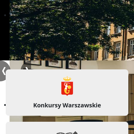
Konkursy Warszawskie