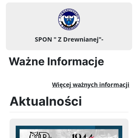
SPON " Z Drewnianej"-
Ważne Informacje
Więcej ważnych informacji
Aktualności