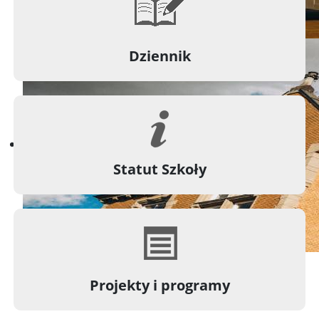
Dziennik
Statut Szkoły
Projekty i programy